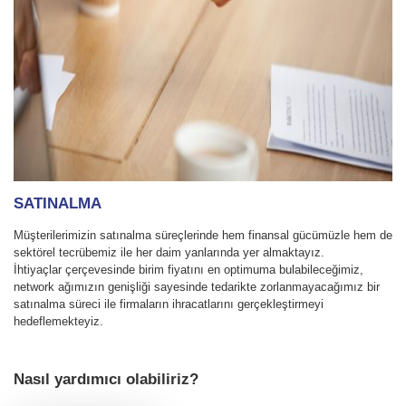
SATINALMA
Müşterilerimizin satınalma süreçlerinde hem finansal gücümüzle hem de
sektörel tecrübemiz ile her daim yanlarında yer almaktayız.
İhtiyaçlar çerçevesinde birim fiyatını en optimuma bulabileceğimiz,
network ağımızın genişliği sayesinde tedarikte zorlanmayacağımız bir
satınalma süreci ile firmaların ihracatlarını gerçekleştirmeyi
hedeflemekteyiz.
Nasıl yardımıcı olabiliriz?