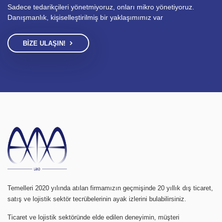
Sadece tedarikçileri yönetmiyoruz, onları mikro yönetiyoruz.
Danışmanlık, kişiselleştirilmiş bir yaklaşımımız var
BIZE ULAŞIN!
Temelleri 2020 yılında atılan firmamızın geçmişinde 20 yıllık dış ticaret,
satış ve lojistik sektör tecrübelerinin ayak izlerini bulabilirsiniz.
Ticaret ve lojistik sektöründe elde edilen deneyimin, müşteri