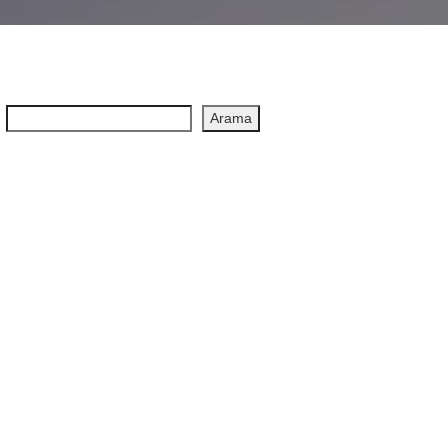
Arama