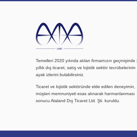
Temelleri 2020 yılında atılan firmamızın geçmişinde
yıllık dış ticaret, satış ve lojistik sektör tecrübelerinin
ayak izlerini bulabilirsiniz.
Ticaret ve lojistik sektöründe elde edilen deneyimin,
müşteri memnuniyeti esas alınarak harmanlanması
sonucu Ataland Dış Ticaret Ltd. Şti. kuruldu.