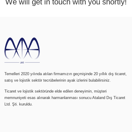
We will get in touch with you shortly!
Temelleri 2020 yılında atılan firmamızın geçmişinde 20 yıllık dış ticaret,
satış ve lojistik sektör tecrübelerinin ayak izlerini bulabilirsiniz.
Ticaret ve lojistik sektöründe elde edilen deneyimin, müşteri
memnuniyeti esas alınarak harmanlanması sonucu Ataland Dış Ticaret
Ltd. Şti. kuruldu.